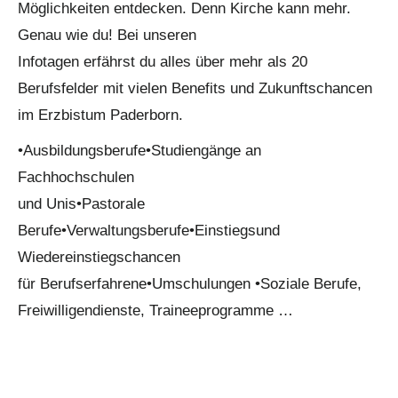
Möglichkeiten entdecken. Denn Kirche kann mehr.
Genau wie du! Bei unseren
Infotagen erfährst du alles über mehr als 20
Berufsfelder mit vielen Benefits und Zukunftschancen
im Erzbistum Paderborn.
•Ausbildungsberufe•Studiengänge an
Fachhochschulen
und Unis•Pastorale
Berufe•Verwaltungsberufe•Einstiegsund
Wiedereinstiegschancen
für Berufserfahrene•Umschulungen •Soziale Berufe,
Freiwilligendienste, Traineeprogramme …