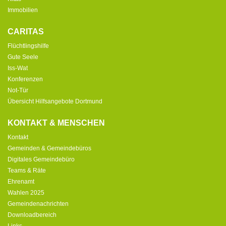
Immobilien
CARITAS
Flüchtlingshilfe
Gute Seele
Iss-Wat
Konferenzen
Not-Tür
Übersicht Hilfsangebote Dortmund
KONTAKT & MENSCHEN
Kontakt
Gemeinden & Gemeindebüros
Digitales Gemeindebüro
Teams & Räte
Ehrenamt
Wahlen 2025
Gemeindenachrichten
Downloadbereich