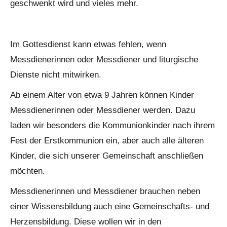
geschwenkt wird und vieles mehr.
Im Gottesdienst kann etwas fehlen, wenn
Messdienerinnen oder Messdiener und liturgische
Dienste nicht mitwirken.
Ab einem Alter von etwa 9 Jahren können Kinder
Messdienerinnen oder Messdiener werden. Dazu
laden wir besonders die Kommunionkinder nach ihrem
Fest der Erstkommunion ein, aber auch alle älteren
Kinder, die sich unserer Gemeinschaft anschließen
möchten.
Messdienerinnen und Messdiener brauchen neben
einer Wissensbildung auch eine Gemeinschafts- und
Herzensbildung. Diese wollen wir in den