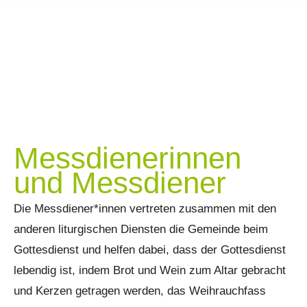
Messdienerinnen
und Messdiener
Die Messdiener*innen vertreten zusammen mit den
anderen liturgischen Diensten die Gemeinde beim
Gottesdienst und helfen dabei, dass der Gottesdienst
lebendig ist, indem Brot und Wein zum Altar gebracht
und Kerzen getragen werden, das Weihrauchfass