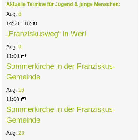
Aktuelle Termine für Jugend & junge Menschen:
Aug.
8
14:00
-
16:00
„Franziskusweg“ in Werl
Aug.
9
11:00
Sommerkirche in der Franziskus-
Gemeinde
Aug.
16
11:00
Sommerkirche in der Franziskus-
Gemeinde
Aug.
23