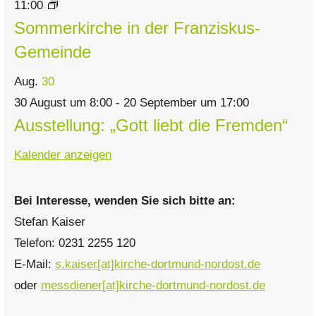
11:00
Sommerkirche in der Franziskus-
Gemeinde
Aug.
30
30 August um 8:00
-
20 September um 17:00
Ausstellung: „Gott liebt die Fremden“
Kalender anzeigen
Bei Interesse, wenden Sie sich bitte an:
Stefan Kaiser
Telefon: 0231 2255 120
E-Mail:
s.kaiser[at]kirche-dortmund-nordost.de
oder
messdiener[at]kirche-dortmund-nordost.de