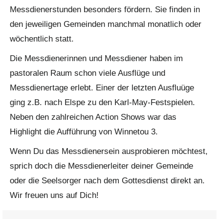
Messdienerstunden besonders fördern. Sie finden in
den jeweiligen Gemeinden manchmal monatlich oder
wöchentlich statt.
Die Messdienerinnen und Messdiener haben im
pastoralen Raum schon viele Ausflüge und
Messdienertage erlebt. Einer der letzten Ausfluüge
ging z.B. nach Elspe zu den Karl-May-Festspielen.
Neben den zahlreichen Action Shows war das
Highlight die Aufführung von Winnetou 3.
Wenn Du das Messdienersein ausprobieren möchtest,
sprich doch die Messdienerleiter deiner Gemeinde
oder die Seelsorger nach dem Gottesdienst direkt an.
Wir freuen uns auf Dich!