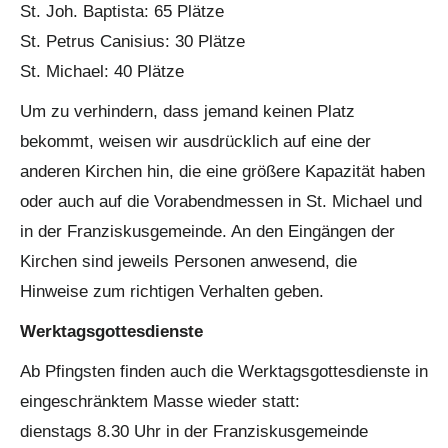
St. Joh. Baptista: 65 Plätze
St. Petrus Canisius: 30 Plätze
St. Michael: 40 Plätze
Um zu verhindern, dass jemand keinen Platz
bekommt, weisen wir ausdrücklich auf eine der
anderen Kirchen hin, die eine größere Kapazität haben
oder auch auf die Vorabendmessen in St. Michael und
in der Franziskusgemeinde. An den Eingängen der
Kirchen sind jeweils Personen anwesend, die
Hinweise zum richtigen Verhalten geben.
Werktagsgottesdienste
Ab Pfingsten finden auch die Werktagsgottesdienste in
eingeschränktem Masse wieder statt:
dienstags 8.30 Uhr in der Franziskusgemeinde