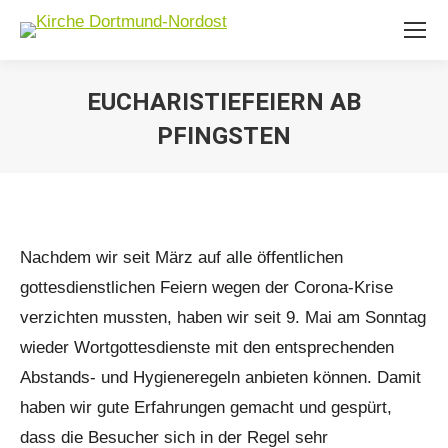
EUCHARISTIEFEIERN AB
PFINGSTEN
Sie befinden sich hier:
Nachdem wir seit März auf alle öffentlichen
gottesdienstlichen Feiern wegen der Corona-Krise
verzichten mussten, haben wir seit 9. Mai am Sonntag
wieder Wortgottesdienste mit den entsprechenden
Abstands- und Hygieneregeln anbieten können. Damit
haben wir gute Erfahrungen gemacht und gespürt,
dass die Besucher sich in der Regel sehr