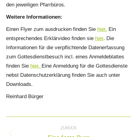
den jeweiligen Pfarrbüros.
Weitere Informationen:
Einen Flyer zum ausdrucken finden Sie
hier.
Ein
entsprechendes Erklärvideo finden sie
hier
. Die
Informationen für die verpflichtende Datenerfassung
zum Gottesdienstbesuch incl. eines Anmeldeblattes
finden Sie
hier.
Eine Anmeldung für die Gottesdienste
nebst Datenschutzerklärung finden Sie auch unter
Downloads.
Reinhard Bürger
Kommentarnavigation
ZURÜCK