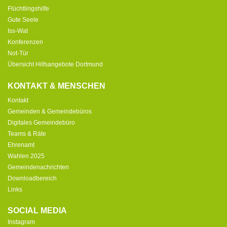
Flüchtlingshilfe
Gute Seele
Iss-Wat
Konferenzen
Not-Tür
Übersicht Hilfsangebote Dortmund
KONTAKT & MENSCHEN
Kontakt
Gemeinden & Gemeindebüros
Digitales Gemeindebüro
Teams & Räte
Ehrenamt
Wahlen 2025
Gemeindenachrichten
Downloadbereich
Links
SOCIAL MEDIA
Instagram