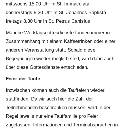
mittwochs 15.00 Uhr in St. Immaculata
donnerstags 8.30 Uhr in St. Johannes Baptista
freitags 8.30 Uhr in St. Petrus Canisius
Manche Werktagsgottesdienste fanden immer in
Zusammenhang mit einem Kaffeetrinken oder einer
anderen Veranstaltung statt. Sobald diese
Begegnungen wieder möglich sind, wird dann auch
über diese Gottesdienste entschieden.
Feier der Taufe
Inzwischen können auch die Tauffeiern wieder
stattfinden. Da wir auch hier die Zahl der
Teilnehmenden beschränken müssen, wird in der
Regel jeweils nur eine Tauffamilie pro Feier
zugelassen. Informationen und Terminabsprachen in