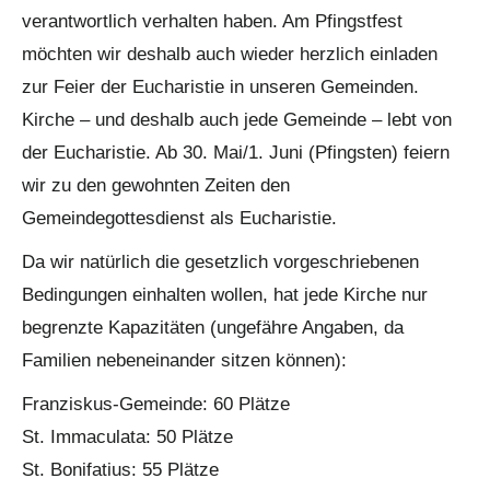
verantwortlich verhalten haben. Am Pfingstfest
möchten wir deshalb auch wieder herzlich einladen
zur Feier der Eucharistie in unseren Gemeinden.
Kirche – und deshalb auch jede Gemeinde – lebt von
der Eucharistie. Ab 30. Mai/1. Juni (Pfingsten) feiern
wir zu den gewohnten Zeiten den
Gemeindegottesdienst als Eucharistie.
Da wir natürlich die gesetzlich vorgeschriebenen
Bedingungen einhalten wollen, hat jede Kirche nur
begrenzte Kapazitäten (ungefähre Angaben, da
Familien nebeneinander sitzen können):
Franziskus-Gemeinde: 60 Plätze
St. Immaculata: 50 Plätze
St. Bonifatius: 55 Plätze