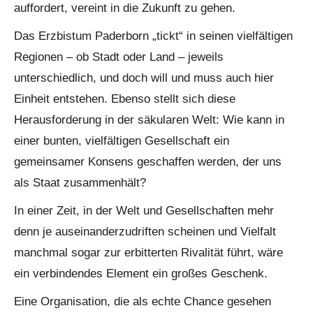
auffordert, vereint in die Zukunft zu gehen.
Das Erzbistum Paderborn „tickt“ in seinen vielfältigen
Regionen – ob Stadt oder Land – jeweils
unterschiedlich, und doch will und muss auch hier
Einheit entstehen. Ebenso stellt sich diese
Herausforderung in der säkularen Welt: Wie kann in
einer bunten, vielfältigen Gesellschaft ein
gemeinsamer Konsens geschaffen werden, der uns
als Staat zusammenhält?
In einer Zeit, in der Welt und Gesellschaften mehr
denn je auseinanderzudriften scheinen und Vielfalt
manchmal sogar zur erbitterten Rivalität führt, wäre
ein verbindendes Element ein großes Geschenk.
Eine Organisation, die als echte Chance gesehen