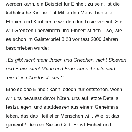
werden kann, ein Beispiel für Einheit zu sein, ist die
katholische Kirche: 1,4 Milliarden Menschen aller
Ethnien und Kontinente werden durch sie vereint. Sie
will Grenzen überwinden und Einheit stiften – so, wie
es schon im Galaterbrief 3,28 vor fast 2000 Jahren
beschrieben wurde:
„Es gibt nicht mehr Juden und Griechen, nicht Sklaven
und Freie, nicht Mann und Frau; denn ihr alle seid
‚einer‘ in Christus Jesus.““
Eine solche Einheit kann jedoch nur entstehen, wenn
wir uns bewusst davor hüten, uns auf letzte Details
festzulegen, und stattdessen aus einem Geheimnis
leben, das das Heil aller Menschen will. Wie ist das
gemeint? Denken Sie an Gott: Er ist Einheit und