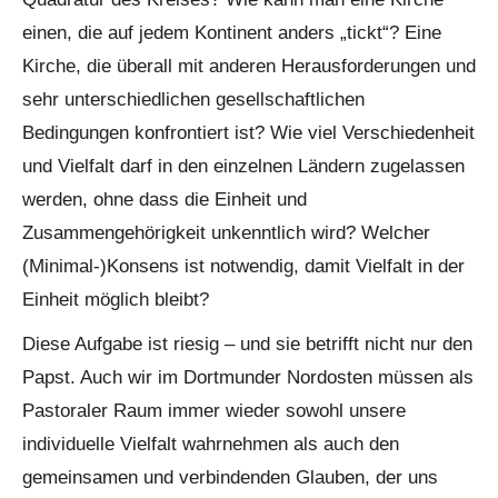
einen, die auf jedem Kontinent anders „tickt“? Eine
Kirche, die überall mit anderen Herausforderungen und
sehr unterschiedlichen gesellschaftlichen
Bedingungen konfrontiert ist? Wie viel Verschiedenheit
und Vielfalt darf in den einzelnen Ländern zugelassen
werden, ohne dass die Einheit und
Zusammengehörigkeit unkenntlich wird? Welcher
(Minimal-)Konsens ist notwendig, damit Vielfalt in der
Einheit möglich bleibt?
Diese Aufgabe ist riesig – und sie betrifft nicht nur den
Papst. Auch wir im Dortmunder Nordosten müssen als
Pastoraler Raum immer wieder sowohl unsere
individuelle Vielfalt wahrnehmen als auch den
gemeinsamen und verbindenden Glauben, der uns