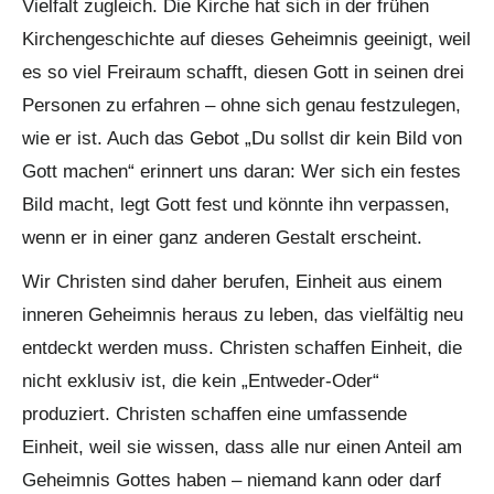
Vielfalt zugleich. Die Kirche hat sich in der frühen
Kirchengeschichte auf dieses Geheimnis geeinigt, weil
es so viel Freiraum schafft, diesen Gott in seinen drei
Personen zu erfahren – ohne sich genau festzulegen,
wie er ist. Auch das Gebot „Du sollst dir kein Bild von
Gott machen“ erinnert uns daran: Wer sich ein festes
Bild macht, legt Gott fest und könnte ihn verpassen,
wenn er in einer ganz anderen Gestalt erscheint.
Wir Christen sind daher berufen, Einheit aus einem
inneren Geheimnis heraus zu leben, das vielfältig neu
entdeckt werden muss. Christen schaffen Einheit, die
nicht exklusiv ist, die kein „Entweder-Oder“
produziert. Christen schaffen eine umfassende
Einheit, weil sie wissen, dass alle nur einen Anteil am
Geheimnis Gottes haben – niemand kann oder darf