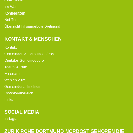
Gute Seele
Iss-Wat
Konferenzen
Not-Tür
Übersicht Hilfsangebote Dortmund
KONTAKT & MENSCHEN
Kontakt
Gemeinden & Gemeindebüros
Digitales Gemeindebüro
Teams & Räte
Ehrenamt
Wahlen 2025
Gemeindenachrichten
Downloadbereich
Links
SOCIAL MEDIA
Instagram
ZUR KIRCHE DORTMUND-NORDOST GEHÖREN DIE