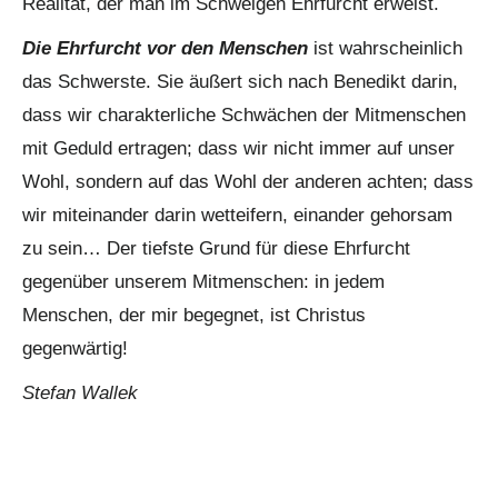
Realität, der man im Schweigen Ehrfurcht erweist.
Die Ehrfurcht vor den Menschen
ist wahrscheinlich
das Schwerste. Sie äußert sich nach Benedikt darin,
dass wir charakterliche Schwächen der Mitmenschen
mit Geduld ertragen; dass wir nicht immer auf unser
Wohl, sondern auf das Wohl der anderen achten; dass
wir miteinander darin wetteifern, einander gehorsam
zu sein… Der tiefste Grund für diese Ehrfurcht
gegenüber unserem Mitmenschen: in jedem
Menschen, der mir begegnet, ist Christus
gegenwärtig!
Stefan Wallek