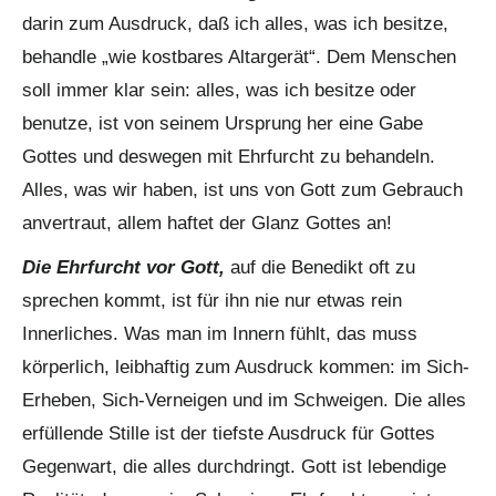
darin zum Ausdruck, daß ich alles, was ich besitze,
behandle „wie kostbares Altargerät“. Dem Menschen
soll immer klar sein: alles, was ich besitze oder
benutze, ist von seinem Ursprung her eine Gabe
Gottes und deswegen mit Ehrfurcht zu behandeln.
Alles, was wir haben, ist uns von Gott zum Gebrauch
anvertraut, allem haftet der Glanz Gottes an!
Die Ehrfurcht vor Gott,
auf die Benedikt oft zu
sprechen kommt, ist für ihn nie nur etwas rein
Innerliches. Was man im Innern fühlt, das muss
körperlich, leibhaftig zum Ausdruck kommen: im Sich-
Erheben, Sich-Verneigen und im Schweigen. Die alles
erfüllende Stille ist der tiefste Ausdruck für Gottes
Gegenwart, die alles durchdringt. Gott ist lebendige