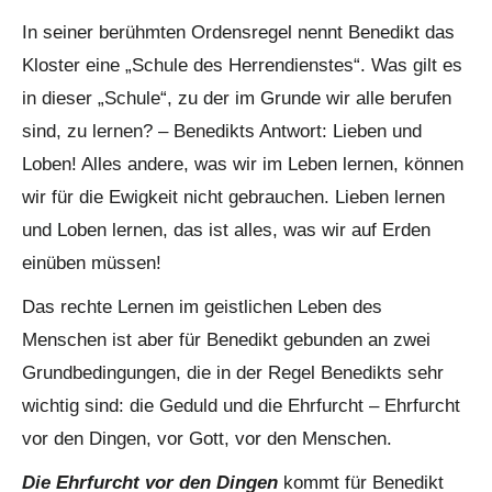
In seiner berühmten Ordensregel nennt Benedikt das
Kloster eine „Schule des Herrendienstes“. Was gilt es
in dieser „Schule“, zu der im Grunde wir alle berufen
sind, zu lernen? – Benedikts Antwort: Lieben und
Loben! Alles andere, was wir im Leben lernen, können
wir für die Ewigkeit nicht gebrauchen. Lieben lernen
und Loben lernen, das ist alles, was wir auf Erden
einüben müssen!
Das rechte Lernen im geistlichen Leben des
Menschen ist aber für Benedikt gebunden an zwei
Grundbedingungen, die in der Regel Benedikts sehr
wichtig sind: die Geduld und die Ehrfurcht – Ehrfurcht
vor den Dingen, vor Gott, vor den Menschen.
Die Ehrfurcht vor den Dingen
kommt für Benedikt