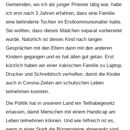
Gemeinden, wo ich als junger Priester tätig war, habe
ich erst nach 3 Jahren erfahren, dass eine Familie
eine behinderte Tochter im Erstkommunionalter hatte.
Sie wollten, dass dieses Mädchen separat vorbereitet
wurde. Natürlich ist dieses Kind nach langen
Gesprächen mit den Eltern dann mit den anderen
Kindern gegangen und es hat allen gut getan. Erst
kürzlich haben wir einer irakischen Familie zu Laptop,
Drucker und Schreibtisch verholfen, damit die Kinder
auch in Corona-Zeiten am schulischen Leben
teilnehmen konnten.
Die Politik hat in unserem Land ein Teilhabegesetz
erlassen, damit Menschen mit einem Handicap am
Leben teilnehmen können. Und wie hilfreich ist es,
wenn in einer Stadt die Bürgersteige abgesenkt sind,