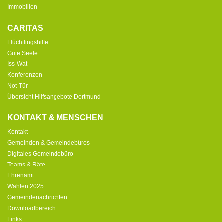
Immobilien
CARITAS
Flüchtlingshilfe
Gute Seele
Iss-Wat
Konferenzen
Not-Tür
Übersicht Hilfsangebote Dortmund
KONTAKT & MENSCHEN
Kontakt
Gemeinden & Gemeindebüros
Digitales Gemeindebüro
Teams & Räte
Ehrenamt
Wahlen 2025
Gemeindenachrichten
Downloadbereich
Links