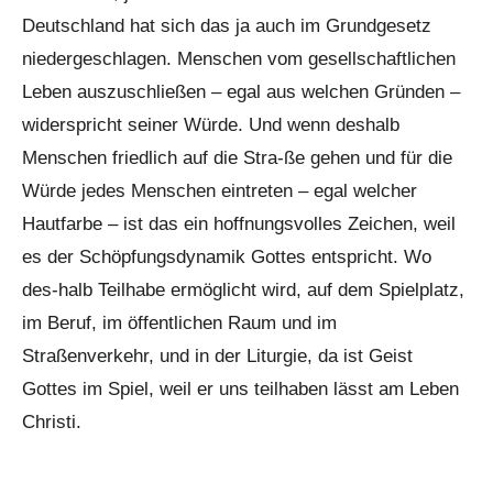
Deutschland hat sich das ja auch im Grundgesetz
niedergeschlagen. Menschen vom gesellschaftlichen
Leben auszuschließen – egal aus welchen Gründen –
widerspricht seiner Würde. Und wenn deshalb
Menschen friedlich auf die Stra-ße gehen und für die
Würde jedes Menschen eintreten – egal welcher
Hautfarbe – ist das ein hoffnungsvolles Zeichen, weil
es der Schöpfungsdynamik Gottes entspricht. Wo
des-halb Teilhabe ermöglicht wird, auf dem Spielplatz,
im Beruf, im öffentlichen Raum und im
Straßenverkehr, und in der Liturgie, da ist Geist
Gottes im Spiel, weil er uns teilhaben lässt am Leben
Christi.