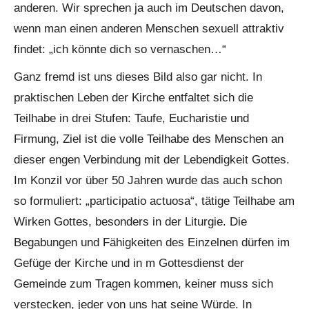
anderen. Wir sprechen ja auch im Deutschen davon,
wenn man einen anderen Menschen sexuell attraktiv
findet: „ich könnte dich so vernaschen…“
Ganz fremd ist uns dieses Bild also gar nicht. In
praktischen Leben der Kirche entfaltet sich die
Teilhabe in drei Stufen: Taufe, Eucharistie und
Firmung, Ziel ist die volle Teilhabe des Menschen an
dieser engen Verbindung mit der Lebendigkeit Gottes.
Im Konzil vor über 50 Jahren wurde das auch schon
so formuliert: „participatio actuosa“, tätige Teilhabe am
Wirken Gottes, besonders in der Liturgie. Die
Begabungen und Fähigkeiten des Einzelnen dürfen im
Gefüge der Kirche und in m Gottesdienst der
Gemeinde zum Tragen kommen, keiner muss sich
verstecken, jeder von uns hat seine Würde. In