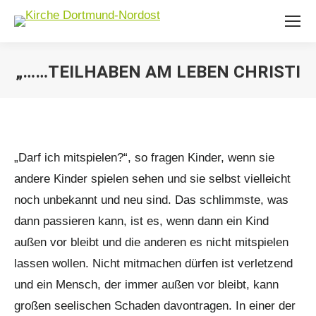
„……TEILHABEN AM LEBEN CHRISTI
Sie befinden sich hier:
„Darf ich mitspielen?“, so fragen Kinder, wenn sie
andere Kinder spielen sehen und sie selbst vielleicht
noch unbekannt und neu sind. Das schlimmste, was
dann passieren kann, ist es, wenn dann ein Kind
außen vor bleibt und die anderen es nicht mitspielen
lassen wollen. Nicht mitmachen dürfen ist verletzend
und ein Mensch, der immer außen vor bleibt, kann
großen seelischen Schaden davontragen. In einer der