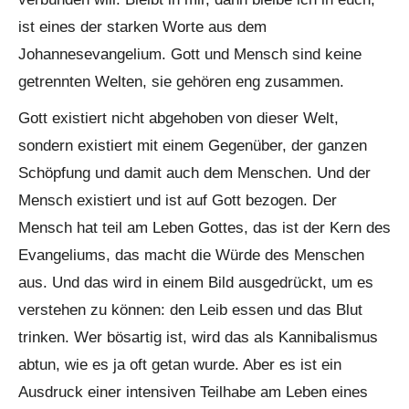
ist eines der starken Worte aus dem
Johannesevangelium. Gott und Mensch sind keine
getrennten Welten, sie gehören eng zusammen.
Gott existiert nicht abgehoben von dieser Welt,
sondern existiert mit einem Gegenüber, der ganzen
Schöpfung und damit auch dem Menschen. Und der
Mensch existiert und ist auf Gott bezogen. Der
Mensch hat teil am Leben Gottes, das ist der Kern des
Evangeliums, das macht die Würde des Menschen
aus. Und das wird in einem Bild ausgedrückt, um es
verstehen zu können: den Leib essen und das Blut
trinken. Wer bösartig ist, wird das als Kannibalismus
abtun, wie es ja oft getan wurde. Aber es ist ein
Ausdruck einer intensiven Teilhabe am Leben eines