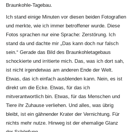
Braunkohle-Tagebau.
Ich stand einige Minuten vor diesen beiden Fotografien
und merkte, wie ich immer betroffener wurde. Diese
Fotos sprachen nur eine Sprache: Zerstörung. Ich
stand da und dachte mir „Das kann doch nur falsch
sein.“ Gerade das Bild des Braunkohletagebaus
schockierte und irritierte mich. Das, was ich dort sah,
ist nicht irgendetwas am anderen Ende der Welt.
Etwas, das ich einfach ausblenden kann. Nein, es ist
direkt um die Ecke. Etwas, für das ich
mitverantwortlich bin. Etwas, für das Menschen und
Tiere ihr Zuhause verliehen. Und alles, was übrig
bleibt, ist ein gähnender Krater der Vernichtung. Für
nichts mehr nutze. Hinweg ist der ehemalige Glanz
der Schöpfung.