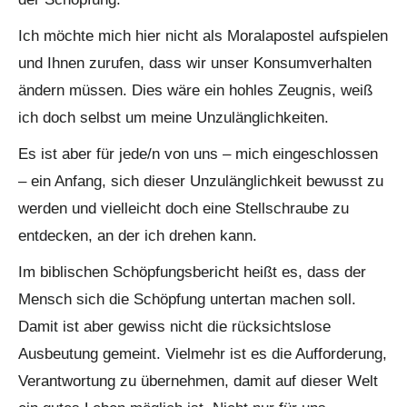
Ich möchte mich hier nicht als Moralapostel aufspielen
und Ihnen zurufen, dass wir unser Konsumverhalten
ändern müssen. Dies wäre ein hohles Zeugnis, weiß
ich doch selbst um meine Unzulänglichkeiten.
Es ist aber für jede/n von uns – mich eingeschlossen
– ein Anfang, sich dieser Unzulänglichkeit bewusst zu
werden und vielleicht doch eine Stellschraube zu
entdecken, an der ich drehen kann.
Im biblischen Schöpfungsbericht heißt es, dass der
Mensch sich die Schöpfung untertan machen soll.
Damit ist aber gewiss nicht die rücksichtslose
Ausbeutung gemeint. Vielmehr ist es die Aufforderung,
Verantwortung zu übernehmen, damit auf dieser Welt