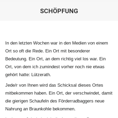
SCHÖPFUNG
Sie befinden sich hier:
In den letzten Wochen war in den Medien von einem
Ort so oft die Rede. Ein Ort mit besonderer
Bedeutung. Ein Ort, an dem richtig viel los war. Ein
Ort, von dem ich zumindest vorher noch nie etwas
gehört hatte: Lützerath.
Jede/r von Ihnen wird das Schicksal dieses Ortes
mitbekommen haben. Ein Ort, der verschwindet, damit
die gierigen Schaufeln des Förderradbaggers neue
Nahrung an Braunkohle bekommen.