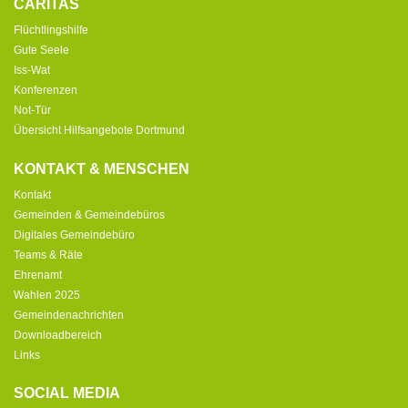
CARITAS
Flüchtlingshilfe
Gute Seele
Iss-Wat
Konferenzen
Not-Tür
Übersicht Hilfsangebote Dortmund
KONTAKT & MENSCHEN
Kontakt
Gemeinden & Gemeindebüros
Digitales Gemeindebüro
Teams & Räte
Ehrenamt
Wahlen 2025
Gemeindenachrichten
Downloadbereich
Links
SOCIAL MEDIA