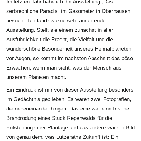
Im letzten Jahr habe ich die Ausstellung „Das
zerbrechliche Paradis“ im Gasometer in Oberhausen
besucht. Ich fand es eine sehr anrührende
Ausstellung. Stellt sie einem zunächst in aller
Ausführlichkeit die Pracht, die Vielfalt und die
wunderschöne Besonderheit unseres Heimatplaneten
vor Augen, so kommt im nächsten Abschnitt das böse
Erwachen, wenn man sieht, was der Mensch aus
unserem Planeten macht.
Ein Eindruck ist mir von dieser Ausstellung besonders
im Gedächtnis geblieben. Es waren zwei Fotografien,
die nebeneinander hingen. Das eine war eine frische
Brandrodung eines Stück Regenwalds für die
Entstehung einer Plantage und das andere war ein Bild
von genau dem, was Lützeraths Zukunft ist: Ein