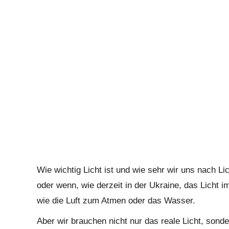
Wie wichtig Licht ist und wie sehr wir uns nach Li
oder wenn, wie derzeit in der Ukraine, das Licht i
wie die Luft zum Atmen oder das Wasser.
Aber wir brauchen nicht nur das reale Licht, son