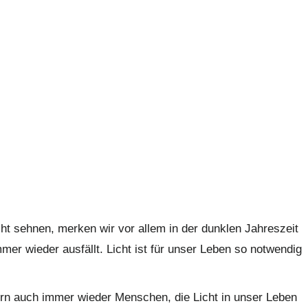
cht sehnen, merken wir vor allem in der dunklen Jahreszeit
mmer wieder ausfällt. Licht ist für unser Leben so notwendig
dern auch immer wieder Menschen, die Licht in unser Leben