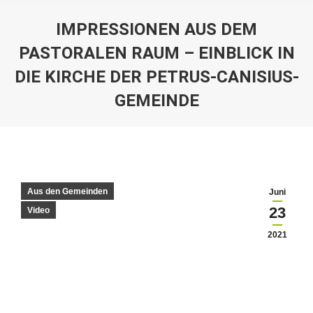
IMPRESSIONEN AUS DEM
PASTORALEN RAUM – EINBLICK IN
DIE KIRCHE DER PETRUS-CANISIUS-
GEMEINDE
Sie befinden sich hier:
Aus den Gemeinden
Juni
23
Video
2021