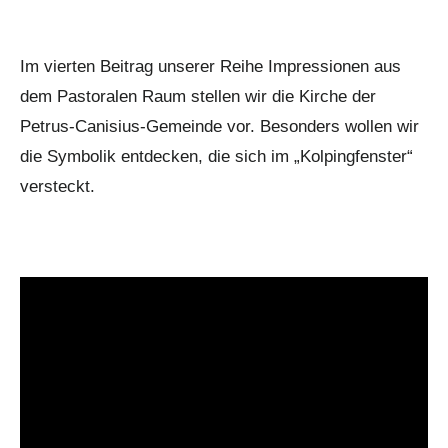
Im vierten Beitrag unserer Reihe Impressionen aus
dem Pastoralen Raum stellen wir die Kirche der
Petrus-Canisius-Gemeinde vor. Besonders wollen wir
die Symbolik entdecken, die sich im „Kolpingfenster“
versteckt.