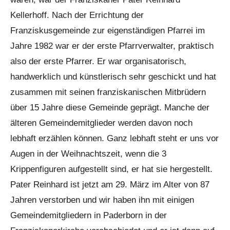
Kellerhoff. Nach der Errichtung der
Franziskusgemeinde zur eigenständigen Pfarrei im
Jahre 1982 war er der erste Pfarrverwalter, praktisch
also der erste Pfarrer. Er war organisatorisch,
handwerklich und künstlerisch sehr geschickt und hat
zusammen mit seinen franziskanischen Mitbrüdern
über 15 Jahre diese Gemeinde geprägt. Manche der
älteren Gemeindemitglieder werden davon noch
lebhaft erzählen können. Ganz lebhaft steht er uns vor
Augen in der Weihnachtszeit, wenn die 3
Krippenfiguren aufgestellt sind, er hat sie hergestellt.
Pater Reinhard ist jetzt am 29. März im Alter von 87
Jahren verstorben und wir haben ihn mit einigen
Gemeindemitgliedern in Paderborn in der