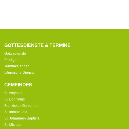
GOTTESDIENSTE & TERMINE
Gottesdienste
Predigten
Terminkalender
Liturgische Dienste
GEMEINDEN
St. Aloysius
St. Bonifatius
Franziskus Gemeinde
St. Immaculata
St. Johannes- Baptista
St. Michael