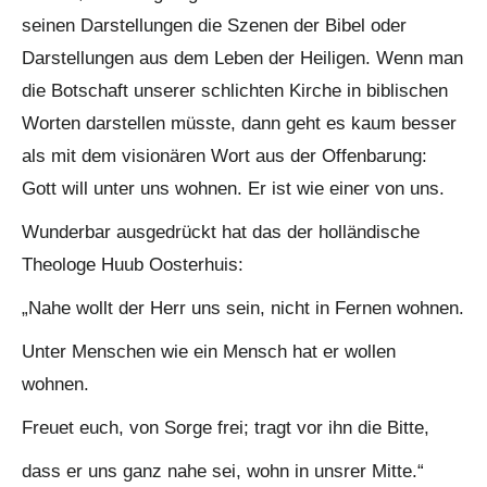
seinen Darstellungen die Szenen der Bibel oder
Darstellungen aus dem Leben der Heiligen. Wenn man
die Botschaft unserer schlichten Kirche in biblischen
Worten darstellen müsste, dann geht es kaum besser
als mit dem visionären Wort aus der Offenbarung:
Gott will unter uns wohnen. Er ist wie einer von uns.
Wunderbar ausgedrückt hat das der holländische
Theologe Huub Oosterhuis:
„Nahe wollt der Herr uns sein, nicht in Fernen wohnen.
Unter Menschen wie ein Mensch hat er wollen
wohnen.
Freuet euch, von Sorge frei; tragt vor ihn die Bitte,
dass er uns ganz nahe sei, wohn in unsrer Mitte.“