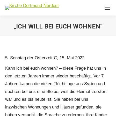
„ICH WILL BEI EUCH WOHNEN“
Sie befinden sich hier:
5. Sonntag der Osterzeit C, 15. Mai 2022
Kann ich bei euch wohnen? – diese Frage hat uns in
den letzten Jahren immer wieder beschäftigt. Vor 7
Jahren kamen die vielen Flüchtlinge aus Syrien und
suchten bei uns eine Bleibe, weil die Heimat zerstört
war und es bis heute ist. Sie haben bei uns
inzwischen Wohnungen und Häuser gefunden, sie
haben versucht, die Sprache zu erlernen, ihre Kinder