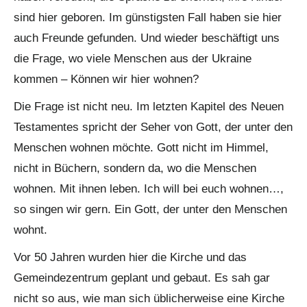
sind hier geboren. Im günstigsten Fall haben sie hier
auch Freunde gefunden. Und wieder beschäftigt uns
die Frage, wo viele Menschen aus der Ukraine
kommen – Können wir hier wohnen?
Die Frage ist nicht neu. Im letzten Kapitel des Neuen
Testamentes spricht der Seher von Gott, der unter den
Menschen wohnen möchte. Gott nicht im Himmel,
nicht in Büchern, sondern da, wo die Menschen
wohnen. Mit ihnen leben. Ich will bei euch wohnen…,
so singen wir gern. Ein Gott, der unter den Menschen
wohnt.
Vor 50 Jahren wurden hier die Kirche und das
Gemeindezentrum geplant und gebaut. Es sah gar
nicht so aus, wie man sich üblicherweise eine Kirche