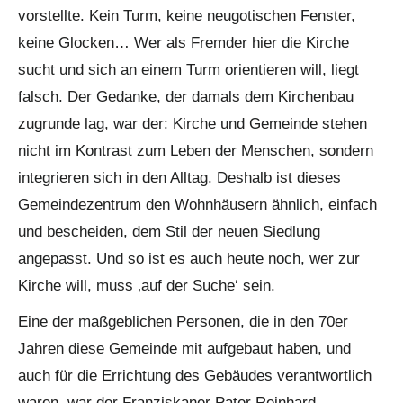
vorstellte. Kein Turm, keine neugotischen Fenster,
keine Glocken… Wer als Fremder hier die Kirche
sucht und sich an einem Turm orientieren will, liegt
falsch. Der Gedanke, der damals dem Kirchenbau
zugrunde lag, war der: Kirche und Gemeinde stehen
nicht im Kontrast zum Leben der Menschen, sondern
integrieren sich in den Alltag. Deshalb ist dieses
Gemeindezentrum den Wohnhäusern ähnlich, einfach
und bescheiden, dem Stil der neuen Siedlung
angepasst. Und so ist es auch heute noch, wer zur
Kirche will, muss ‚auf der Suche‘ sein.
Eine der maßgeblichen Personen, die in den 70er
Jahren diese Gemeinde mit aufgebaut haben, und
auch für die Errichtung des Gebäudes verantwortlich
waren, war der Franziskaner Pater Reinhard