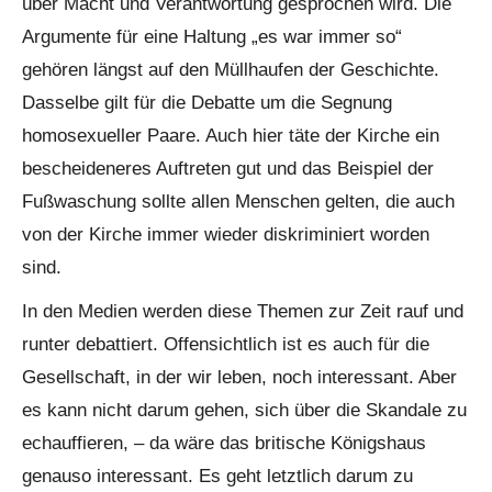
über Macht und Verantwortung gesprochen wird. Die
Argumente für eine Haltung „es war immer so“
gehören längst auf den Müllhaufen der Geschichte.
Dasselbe gilt für die Debatte um die Segnung
homosexueller Paare. Auch hier täte der Kirche ein
bescheideneres Auftreten gut und das Beispiel der
Fußwaschung sollte allen Menschen gelten, die auch
von der Kirche immer wieder diskriminiert worden
sind.
In den Medien werden diese Themen zur Zeit rauf und
runter debattiert. Offensichtlich ist es auch für die
Gesellschaft, in der wir leben, noch interessant. Aber
es kann nicht darum gehen, sich über die Skandale zu
echauffieren, – da wäre das britische Königshaus
genauso interessant. Es geht letztlich darum zu