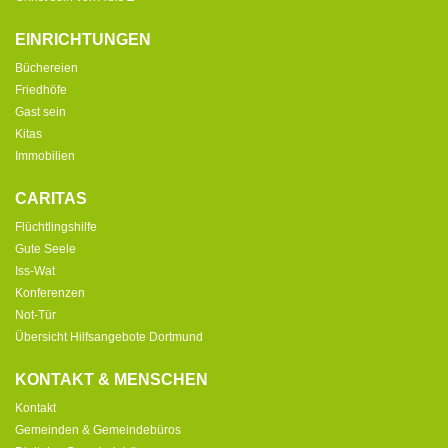
EINRICHTUNGEN
Büchereien
Friedhöfe
Gast sein
Kitas
Immobilien
CARITAS
Flüchtlingshilfe
Gute Seele
Iss-Wat
Konferenzen
Not-Tür
Übersicht Hilfsangebote Dortmund
KONTAKT & MENSCHEN
Kontakt
Gemeinden & Gemeindebüros