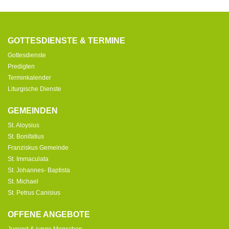
GOTTESDIENSTE & TERMINE
Gottesdienste
Predigten
Terminkalender
Liturgische Dienste
GEMEINDEN
St. Aloysius
St. Bonifatius
Franziskus Gemeinde
St. Immaculata
St. Johannes- Baptista
St. Michael
St. Petrus Canisius
OFFENE ANGEBOTE