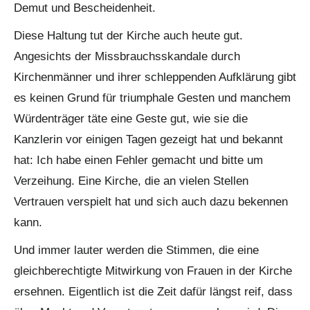
Demut und Bescheidenheit.
Diese Haltung tut der Kirche auch heute gut.
Angesichts der Missbrauchsskandale durch
Kirchenmänner und ihrer schleppenden Aufklärung gibt
es keinen Grund für triumphale Gesten und manchem
Würdenträger täte eine Geste gut, wie sie die
Kanzlerin vor einigen Tagen gezeigt hat und bekannt
hat: Ich habe einen Fehler gemacht und bitte um
Verzeihung. Eine Kirche, die an vielen Stellen
Vertrauen verspielt hat und sich auch dazu bekennen
kann.
Und immer lauter werden die Stimmen, die eine
gleichberechtigte Mitwirkung von Frauen in der Kirche
ersehnen. Eigentlich ist die Zeit dafür längst reif, dass