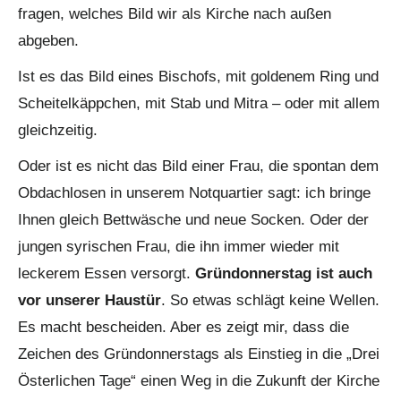
fragen, welches Bild wir als Kirche nach außen
abgeben.
Ist es das Bild eines Bischofs, mit goldenem Ring und
Scheitelkäppchen, mit Stab und Mitra – oder mit allem
gleichzeitig.
Oder ist es nicht das Bild einer Frau, die spontan dem
Obdachlosen in unserem Notquartier sagt: ich bringe
Ihnen gleich Bettwäsche und neue Socken. Oder der
jungen syrischen Frau, die ihn immer wieder mit
leckerem Essen versorgt.
Gründonnerstag ist auch
vor unserer Haustür
. So etwas schlägt keine Wellen.
Es macht bescheiden. Aber es zeigt mir, dass die
Zeichen des Gründonnerstags als Einstieg in die „Drei
Österlichen Tage“ einen Weg in die Zukunft der Kirche