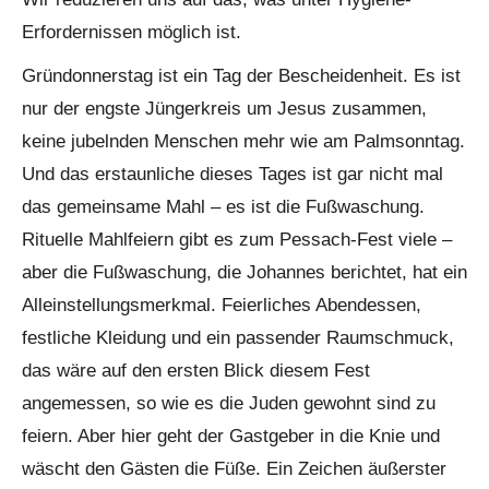
Erfordernissen möglich ist.
Gründonnerstag ist ein Tag der Bescheidenheit. Es ist
nur der engste Jüngerkreis um Jesus zusammen,
keine jubelnden Menschen mehr wie am Palmsonntag.
Und das erstaunliche dieses Tages ist gar nicht mal
das gemeinsame Mahl – es ist die Fußwaschung.
Rituelle Mahlfeiern gibt es zum Pessach-Fest viele –
aber die Fußwaschung, die Johannes berichtet, hat ein
Alleinstellungsmerkmal. Feierliches Abendessen,
festliche Kleidung und ein passender Raumschmuck,
das wäre auf den ersten Blick diesem Fest
angemessen, so wie es die Juden gewohnt sind zu
feiern. Aber hier geht der Gastgeber in die Knie und
wäscht den Gästen die Füße. Ein Zeichen äußerster