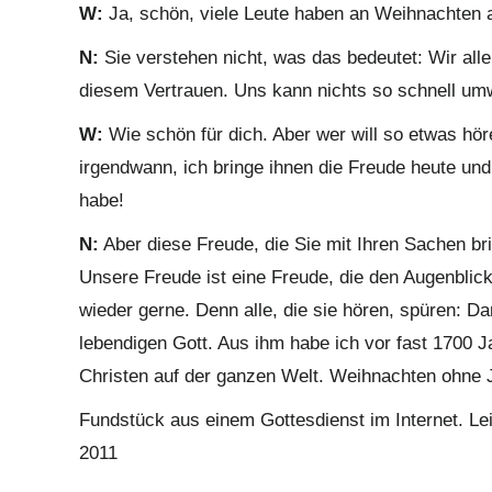
W:
Ja, schön, viele Leute haben an Weihnachten 
N:
Sie verstehen nicht, was das bedeutet: Wir alle
diesem Vertrauen. Uns kann nichts so schnell um
W:
Wie schön für dich. Aber wer will so etwas hör
irgendwann, ich bringe ihnen die Freude heute und
habe!
N:
Aber diese Freude, die Sie mit Ihren Sachen brin
Unsere Freude ist eine Freude, die den Augenbli
wieder gerne. Denn alle, die sie hören, spüren: Da
lebendigen Gott. Aus ihm habe ich vor fast 1700 
Christen auf der ganzen Welt. Weihnachten ohne Je
Fundstück aus einem Gottesdienst im Internet. Lei
2011