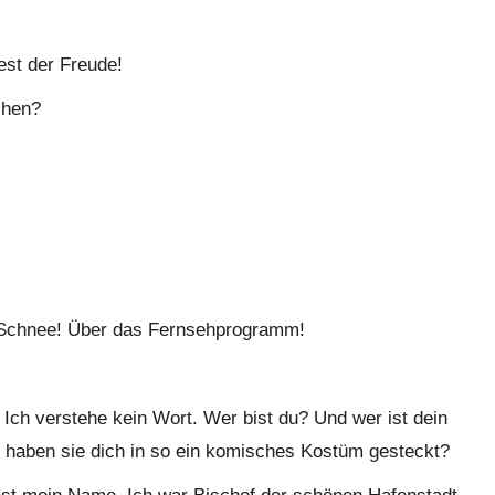
st der Freude!
chen?
Schnee! Über das Fernsehprogramm!
Ich verstehe kein Wort. Wer bist du? Und wer ist dein
 haben sie dich in so ein komisches Kostüm gesteckt?