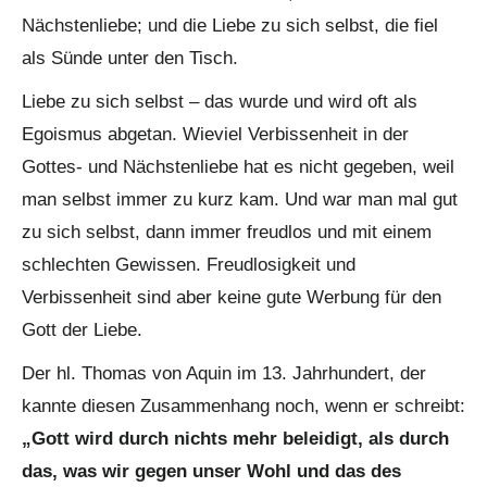
Nächstenliebe; und die Liebe zu sich selbst, die fiel
als Sünde unter den Tisch.
Liebe zu sich selbst – das wurde und wird oft als
Egoismus abgetan. Wieviel Verbissenheit in der
Gottes- und Nächstenliebe hat es nicht gegeben, weil
man selbst immer zu kurz kam. Und war man mal gut
zu sich selbst, dann immer freudlos und mit einem
schlechten Gewissen. Freudlosigkeit und
Verbissenheit sind aber keine gute Werbung für den
Gott der Liebe.
Der hl. Thomas von Aquin im 13. Jahrhundert, der
kannte diesen Zusammenhang noch, wenn er schreibt:
„Gott wird durch nichts mehr beleidigt, als durch
das, was wir gegen unser Wohl und das des