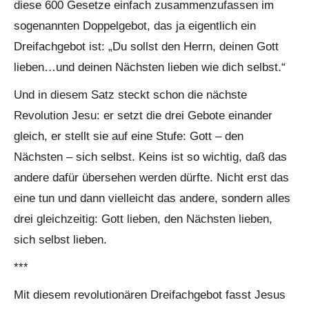
diese 600 Gesetze einfach zusammenzufassen im
sogenannten Doppelgebot, das ja eigentlich ein
Dreifachgebot ist: „Du sollst den Herrn, deinen Gott
lieben…und deinen Nächsten lieben wie dich selbst.“
Und in diesem Satz steckt schon die nächste
Revolution Jesu: er setzt die drei Gebote einander
gleich, er stellt sie auf eine Stufe: Gott – den
Nächsten – sich selbst. Keins ist so wichtig, daß das
andere dafür übersehen werden dürfte. Nicht erst das
eine tun und dann vielleicht das andere, sondern alles
drei gleichzeitig: Gott lieben, den Nächsten lieben,
sich selbst lieben.
***
Mit diesem revolutionären Dreifachgebot fasst Jesus