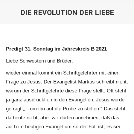
DIE REVOLUTION DER LIEBE
Sie befinden sich hier:
Predigt 31. Sonntag im Jahreskreis B 2021
Liebe Schwestern und Brüder,
wieder einmal kommt ein Schriftgelehrter mit einer
Frage zu Jesus. Der Evangelist Markus schreibt nicht,
warum der Schriftgelehrte diese Frage stellt. Oft steht
ja ganz ausdrücklich in den Evangelien, Jesus werde
gefragt „…um ihn auf die Probe zu stellen.“ Das steht
da heute nicht; aber wir dürfen annehmen, daß das
auch im heutigen Evangelium so der Fall ist, es sei