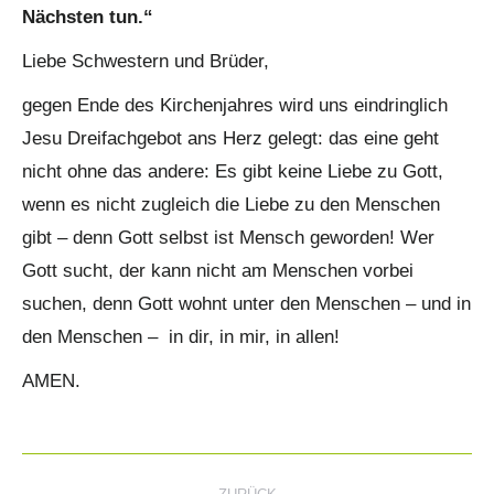
Nächsten tun.“
Liebe Schwestern und Brüder,
gegen Ende des Kirchenjahres wird uns eindringlich
Jesu Dreifachgebot ans Herz gelegt: das eine geht
nicht ohne das andere: Es gibt keine Liebe zu Gott,
wenn es nicht zugleich die Liebe zu den Menschen
gibt – denn Gott selbst ist Mensch geworden! Wer
Gott sucht, der kann nicht am Menschen vorbei
suchen, denn Gott wohnt unter den Menschen – und in
den Menschen – in dir, in mir, in allen!
AMEN.
Kommentarnavigation