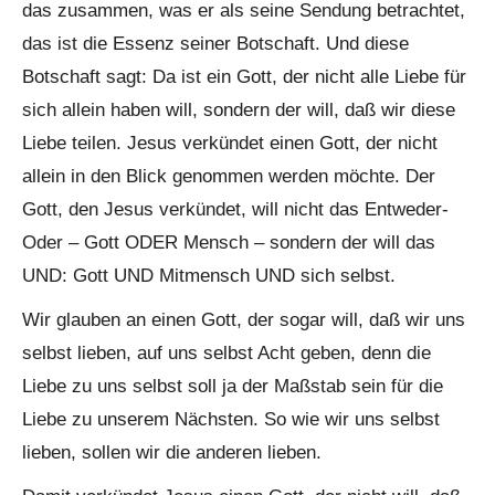
das zusammen, was er als seine Sendung betrachtet,
das ist die Essenz seiner Botschaft. Und diese
Botschaft sagt: Da ist ein Gott, der nicht alle Liebe für
sich allein haben will, sondern der will, daß wir diese
Liebe teilen. Jesus verkündet einen Gott, der nicht
allein in den Blick genommen werden möchte. Der
Gott, den Jesus verkündet, will nicht das Entweder-
Oder – Gott ODER Mensch – sondern der will das
UND: Gott UND Mitmensch UND sich selbst.
Wir glauben an einen Gott, der sogar will, daß wir uns
selbst lieben, auf uns selbst Acht geben, denn die
Liebe zu uns selbst soll ja der Maßstab sein für die
Liebe zu unserem Nächsten. So wie wir uns selbst
lieben, sollen wir die anderen lieben.