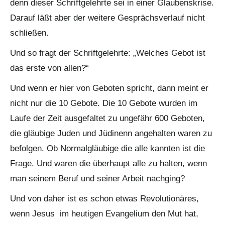
denn dieser Schriftgelehrte sei in einer Glaubenskrise.
Darauf läßt aber der weitere Gesprächsverlauf nicht
schließen.
Und so fragt der Schriftgelehrte: „Welches Gebot ist
das erste von allen?“
Und wenn er hier von Geboten spricht, dann meint er
nicht nur die 10 Gebote. Die 10 Gebote wurden im
Laufe der Zeit ausgefaltet zu ungefähr 600 Geboten,
die gläubige Juden und Jüdinenn angehalten waren zu
befolgen. Ob Normalgläubige die alle kannten ist die
Frage. Und waren die überhaupt alle zu halten, wenn
man seinem Beruf und seiner Arbeit nachging?
Und von daher ist es schon etwas Revolutionäres,
wenn Jesus im heutigen Evangelium den Mut hat,