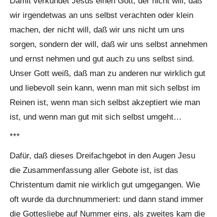
Damit verkündet Jesus einen Gott, der nicht will, daß
wir irgendetwas an uns selbst verachten oder klein
machen, der nicht will, daß wir uns nicht um uns
sorgen, sondern der will, daß wir uns selbst annehmen
und ernst nehmen und gut auch zu uns selbst sind.
Unser Gott weiß, daß man zu anderen nur wirklich gut
und liebevoll sein kann, wenn man mit sich selbst im
Reinen ist, wenn man sich selbst akzeptiert wie man
ist, und wenn man gut mit sich selbst umgeht…
***
Dafür, daß dieses Dreifachgebot in den Augen Jesu
die Zusammenfassung aller Gebote ist, ist das
Christentum damit nie wirklich gut umgegangen. Wie
oft wurde da durchnummeriert: und dann stand immer
die Gottesliebe auf Nummer eins, als zweites kam die