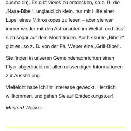
ausmalen). Es gibt vieles zu entdecken, so z. B. die
„Nasa-Bibel“, unglaublich klein, nur mit Hilfe einer
Lupe, eines Mikroskopes zu lesen – aber sie war
immer wieder mit den Astronauten im Weltall und lässt
sich sogar auf dem Mond finden. Auch skurile „Bibeln“
gibt es, so z. B. von der Fa. Weber eine „Grill-Bibel“.
Sie finden in unseren Gemeindenachrichten einen
Flyer abgedruckt mit allen notwendigen Informationen
zur Ausstellung.
Vielleicht habe ich Ihr Interesse geweckt. Herzlich
willkommen, und gehen Sie auf Entdeckungstour!
Manfred Wacker