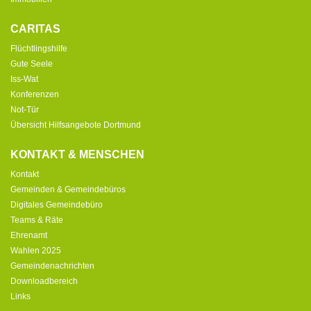
CARITAS
Flüchtlingshilfe
Gute Seele
Iss-Wat
Konferenzen
Not-Tür
Übersicht Hilfsangebote Dortmund
KONTAKT & MENSCHEN
Kontakt
Gemeinden & Gemeindebüros
Digitales Gemeindebüro
Teams & Räte
Ehrenamt
Wahlen 2025
Gemeindenachrichten
Downloadbereich
Links