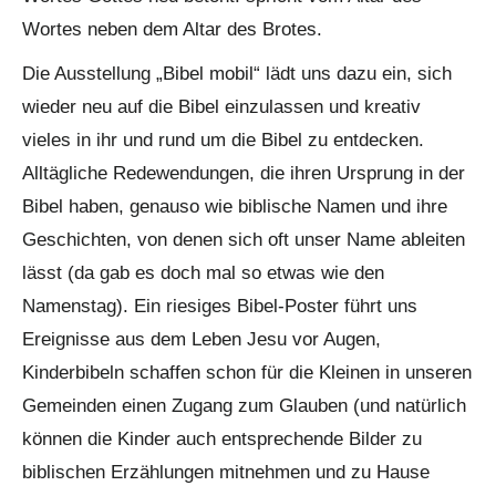
Wortes neben dem Altar des Brotes.
Die Ausstellung „Bibel mobil“ lädt uns dazu ein, sich
wieder neu auf die Bibel einzulassen und kreativ
vieles in ihr und rund um die Bibel zu entdecken.
Alltägliche Redewendungen, die ihren Ursprung in der
Bibel haben, genauso wie biblische Namen und ihre
Geschichten, von denen sich oft unser Name ableiten
lässt (da gab es doch mal so etwas wie den
Namenstag). Ein riesiges Bibel-Poster führt uns
Ereignisse aus dem Leben Jesu vor Augen,
Kinderbibeln schaffen schon für die Kleinen in unseren
Gemeinden einen Zugang zum Glauben (und natürlich
können die Kinder auch entsprechende Bilder zu
biblischen Erzählungen mitnehmen und zu Hause