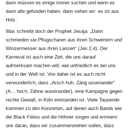
dann müssen es einige immer suchen und wenn es
dann alle gefunden haben, dann sehen wir: es ist aus
Holz.
Was schreibt doch der Prophet Jesaja: „Dann
schmieden sie Pflugscharen aus ihren Schwertern und
Winzermesser aus ihren Lanzen“ (Jes 2,4). Der
Karneval ist auch eine Zeit, die uns darauf
aufmerksam machen will, wie unfriedlich es bei uns
und in der Welt ist. Von daher ist es auch nicht
verwunderlich, dass „Arsch huh, Zäng ussenander“
(A… hoch, Zähne auseinander), eine Kampagne gegen
rechte Gewalt, in Köln entstanden ist. Viele Tausende
kommen zu den Konzerten, auf denen auch Bands wie
die Black Fööss und die Höhner singen und erinnern
uns daran, dass wir zusammenstehen sollen, dass