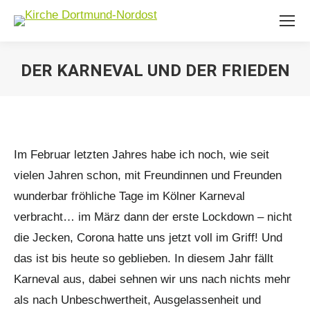
DER KARNEVAL UND DER FRIEDEN
Sie befinden sich hier:
Im Februar letzten Jahres habe ich noch, wie seit
vielen Jahren schon, mit Freundinnen und Freunden
wunderbar fröhliche Tage im Kölner Karneval
verbracht… im März dann der erste Lockdown – nicht
die Jecken, Corona hatte uns jetzt voll im Griff! Und
das ist bis heute so geblieben. In diesem Jahr fällt
Karneval aus, dabei sehnen wir uns nach nichts mehr
als nach Unbeschwertheit, Ausgelassenheit und