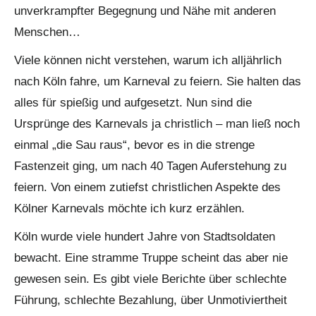
unverkrampfter Begegnung und Nähe mit anderen
Menschen…
Viele können nicht verstehen, warum ich alljährlich
nach Köln fahre, um Karneval zu feiern. Sie halten das
alles für spießig und aufgesetzt. Nun sind die
Ursprünge des Karnevals ja christlich – man ließ noch
einmal „die Sau raus“, bevor es in die strenge
Fastenzeit ging, um nach 40 Tagen Auferstehung zu
feiern. Von einem zutiefst christlichen Aspekte des
Kölner Karnevals möchte ich kurz erzählen.
Köln wurde viele hundert Jahre von Stadtsoldaten
bewacht. Eine stramme Truppe scheint das aber nie
gewesen sein. Es gibt viele Berichte über schlechte
Führung, schlechte Bezahlung, über Unmotiviertheit