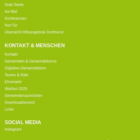
Gute Seele
Iss-Wat
Konferenzen
Not-Tür
Übersicht Hilfsangebote Dortmund
KONTAKT & MENSCHEN
Kontakt
Gemeinden & Gemeindebüros
Digitales Gemeindebüro
Teams & Räte
Ehrenamt
Wahlen 2025
Gemeindenachrichten
Downloadbereich
Links
SOCIAL MEDIA
Instagram