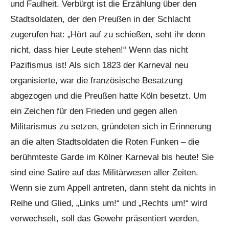
und Faulheit. Verbürgt ist die Erzählung über den
Stadtsoldaten, der den Preußen in der Schlacht
zugerufen hat: „Hört auf zu schießen, seht ihr denn
nicht, dass hier Leute stehen!“ Wenn das nicht
Pazifismus ist! Als sich 1823 der Karneval neu
organisierte, war die französische Besatzung
abgezogen und die Preußen hatte Köln besetzt. Um
ein Zeichen für den Frieden und gegen allen
Militarismus zu setzen, gründeten sich in Erinnerung
an die alten Stadtsoldaten die Roten Funken – die
berühmteste Garde im Kölner Karneval bis heute! Sie
sind eine Satire auf das Militärwesen aller Zeiten.
Wenn sie zum Appell antreten, dann steht da nichts in
Reihe und Glied, „Links um!“ und „Rechts um!“ wird
verwechselt, soll das Gewehr präsentiert werden,