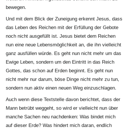
bewegen.
Und mit dem Blick der Zuneigung erkennt Jesus, dass
das Leben des Reichen mit der Erfüllung der Gebote
noch nicht ausgefüllt ist. Jesus bietet dem Reichen
nun eine neue Lebensmöglichkeit an, die ihn vielleicht
ganz ausfüllen würde. Es geht nun nicht mehr um das
Ewige Leben, sondern um den Eintritt in das Reich
Gottes, das schon auf Erden beginnt. Es geht nun
nicht mehr nur darum, böse Dinge nicht mehr zu tun,
sondern nun aktiv einen neuen Weg einzuschlagen.
Auch wenn diese Textstelle davon berichtet, dass der
Mann betrübt weggeht, so wird er vielleicht nun über
manche Sachen neu nachdenken: Was bindet mich
auf dieser Erde? Was hindert mich daran, endlich