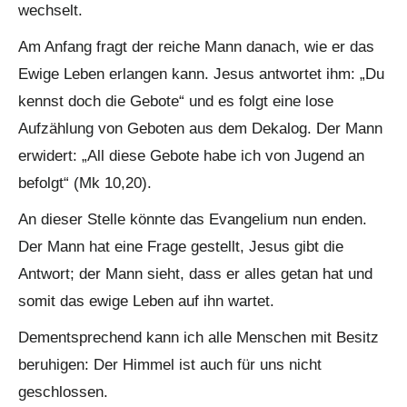
wechselt.
Am Anfang fragt der reiche Mann danach, wie er das
Ewige Leben erlangen kann. Jesus antwortet ihm: „Du
kennst doch die Gebote“ und es folgt eine lose
Aufzählung von Geboten aus dem Dekalog. Der Mann
erwidert: „All diese Gebote habe ich von Jugend an
befolgt“ (Mk 10,20).
An dieser Stelle könnte das Evangelium nun enden.
Der Mann hat eine Frage gestellt, Jesus gibt die
Antwort; der Mann sieht, dass er alles getan hat und
somit das ewige Leben auf ihn wartet.
Dementsprechend kann ich alle Menschen mit Besitz
beruhigen: Der Himmel ist auch für uns nicht
geschlossen.