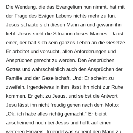
Die Wendung, die das Evangelium nun nimmt, hat mit
der Frage des Ewigen Lebens nichts mehr zu tun.
Jesus schaute sich diesen Mann an und gewann ihn
liebt. Jesus sieht die Situation dieses Mannes: Da ist
einer, der hält sich sein ganzes Leben an die Gesetze.
Er arbeitet und versucht, allen Anforderungen und
Ansprüchen gerecht zu werden. Den Ansprüchen
Gottes und wahrscheinlich auch den Ansprüchen der
Familie und der Gesellschaft. Und: Er scheint zu
zweifeln. Irgendetwas in ihm lässt ihn nicht zur Ruhe
kommen. Er geht zu Jesus, und selbst die Antwort
Jesu lässt ihn nicht freudig gehen nach dem Motto:
„Ok, ich habe alles richtig gemacht.“ Er bleibt
anscheinend noch bei Jesus und hofft auf einen
weiteren Hinweis. Irgendetwas scheint den Mann zu