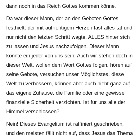
dann noch in das Reich Gottes kommen könne.
Da war dieser Mann, der an den Geboten Gottes
festhielt, der mit aufrichtigem Herzen fast alles tat und
nur nicht den letzten Schritt wagte, ALLES hinter sich
zu lassen und Jesus nachzufolgen. Dieser Mann
könnte ein jeder von uns sein. Auch wir stehen doch in
dieser Welt, wollen dem Wort Gottes folgen, hören auf
seine Gebote, versuchen unser Möglichstes, diese
Welt zu verbessern, können aber auch nicht ganz auf
das eigene Zuhause, die Familie oder eine gewisse
finanzielle Sicherheit verzichten. Ist für uns alle der
Himmel verschlossen?
Nein! Dieses Evangelium ist raffiniert geschrieben,
und den meisten fällt nicht auf, dass Jesus das Thema