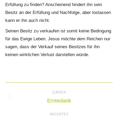
Erfüllung zu finden? Anscheinend hindert ihn sein
Besitz an der Erfüllung und Nachfolge, aber loslassen
kann er ihn auch nicht.
Seinen Besitz zu verkaufen ist somit keine Bedingung
für das Ewige Leben. Jesus möchte dem Reichen nur
sagen, dass der Verkauf seines Besitzes für ihn
keinen wirklichen Verlust darstellen würde.
Kommentarnavigation
ZURÜCK
Erntedank
Vorheriger
Beitrag:
NÄCHSTES