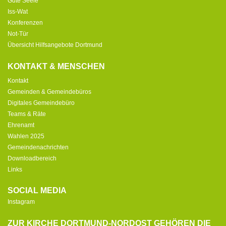
Gute Seele
Iss-Wat
Konferenzen
Not-Tür
Übersicht Hilfsangebote Dortmund
KONTAKT & MENSCHEN
Kontakt
Gemeinden & Gemeindebüros
Digitales Gemeindebüro
Teams & Räte
Ehrenamt
Wahlen 2025
Gemeindenachrichten
Downloadbereich
Links
SOCIAL MEDIA
Instagram
ZUR KIRCHE DORTMUND-NORDOST GEHÖREN DIE