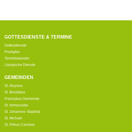
GOTTESDIENSTE & TERMINE
Gottesdienste
Predigten
Terminkalender
Liturgische Dienste
GEMEINDEN
St. Aloysius
St. Bonifatius
Franziskus Gemeinde
St. Immaculata
St. Johannes- Baptista
St. Michael
St. Petrus Canisius