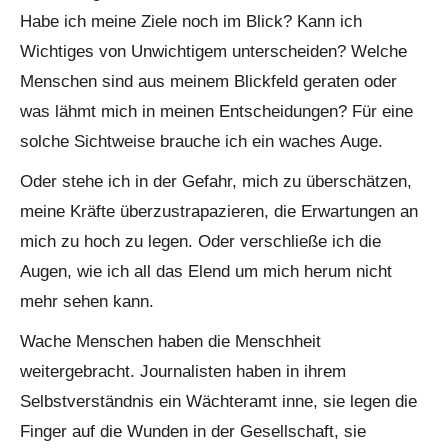
Habe ich meine Ziele noch im Blick? Kann ich
Wichtiges von Unwichtigem unterscheiden? Welche
Menschen sind aus meinem Blickfeld geraten oder
was lähmt mich in meinen Entscheidungen? Für eine
solche Sichtweise brauche ich ein waches Auge.
Oder stehe ich in der Gefahr, mich zu überschätzen,
meine Kräfte überzustrapazieren, die Erwartungen an
mich zu hoch zu legen. Oder verschließe ich die
Augen, wie ich all das Elend um mich herum nicht
mehr sehen kann.
Wache Menschen haben die Menschheit
weitergebracht. Journalisten haben in ihrem
Selbstverständnis ein Wächteramt inne, sie legen die
Finger auf die Wunden in der Gesellschaft, sie