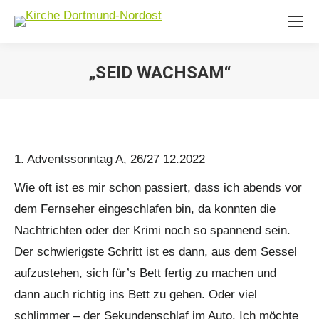
„SEID WACHSAM“
Sie befinden sich hier:
1. Adventssonntag A, 26/27 12.2022
Wie oft ist es mir schon passiert, dass ich abends vor
dem Fernseher eingeschlafen bin, da konnten die
Nachtrichten oder der Krimi noch so spannend sein.
Der schwierigste Schritt ist es dann, aus dem Sessel
aufzustehen, sich für’s Bett fertig zu machen und
dann auch richtig ins Bett zu gehen. Oder viel
schlimmer – der Sekundenschlaf im Auto. Ich möchte