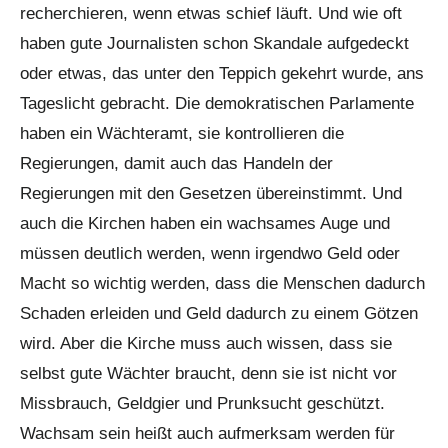
recherchieren, wenn etwas schief läuft. Und wie oft
haben gute Journalisten schon Skandale aufgedeckt
oder etwas, das unter den Teppich gekehrt wurde, ans
Tageslicht gebracht. Die demokratischen Parlamente
haben ein Wächteramt, sie kontrollieren die
Regierungen, damit auch das Handeln der
Regierungen mit den Gesetzen übereinstimmt. Und
auch die Kirchen haben ein wachsames Auge und
müssen deutlich werden, wenn irgendwo Geld oder
Macht so wichtig werden, dass die Menschen dadurch
Schaden erleiden und Geld dadurch zu einem Götzen
wird. Aber die Kirche muss auch wissen, dass sie
selbst gute Wächter braucht, denn sie ist nicht vor
Missbrauch, Geldgier und Prunksucht geschützt.
Wachsam sein heißt auch aufmerksam werden für