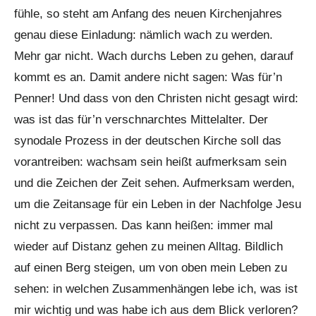
fühle, so steht am Anfang des neuen Kirchenjahres
genau diese Einladung: nämlich wach zu werden.
Mehr gar nicht. Wach durchs Leben zu gehen, darauf
kommt es an. Damit andere nicht sagen: Was für’n
Penner! Und dass von den Christen nicht gesagt wird:
was ist das für’n verschnarchtes Mittelalter. Der
synodale Prozess in der deutschen Kirche soll das
vorantreiben: wachsam sein heißt aufmerksam sein
und die Zeichen der Zeit sehen. Aufmerksam werden,
um die Zeitansage für ein Leben in der Nachfolge Jesu
nicht zu verpassen. Das kann heißen: immer mal
wieder auf Distanz gehen zu meinen Alltag. Bildlich
auf einen Berg steigen, um von oben mein Leben zu
sehen: in welchen Zusammenhängen lebe ich, was ist
mir wichtig und was habe ich aus dem Blick verloren?