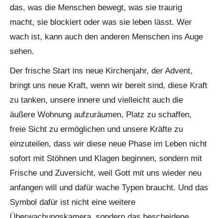
das, was die Menschen bewegt, was sie traurig
macht, sie blockiert oder was sie leben lässt. Wer
wach ist, kann auch den anderen Menschen ins Auge
sehen.
Der frische Start ins neue Kirchenjahr, der Advent,
bringt uns neue Kraft, wenn wir bereit sind, diese Kraft
zu tanken, unsere innere und vielleicht auch die
äußere Wohnung aufzuräumen, Platz zu schaffen,
freie Sicht zu ermöglichen und unsere Kräfte zu
einzuteilen, dass wir diese neue Phase im Leben nicht
sofort mit Stöhnen und Klagen beginnen, sondern mit
Frische und Zuversicht, weil Gott mit uns wieder neu
anfangen will und dafür wache Typen braucht. Und das
Symbol dafür ist nicht eine weitere
Überwachungskamera, sondern das bescheidene