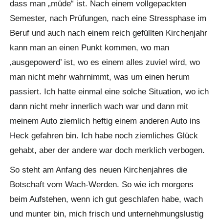
dass man „müde“ ist. Nach einem vollgepackten
Semester, nach Prüfungen, nach eine Stressphase im
Beruf und auch nach einem reich gefüllten Kirchenjahr
kann man an einen Punkt kommen, wo man
‚ausgepowerd’ ist, wo es einem alles zuviel wird, wo
man nicht mehr wahrnimmt, was um einen herum
passiert. Ich hatte einmal eine solche Situation, wo ich
dann nicht mehr innerlich wach war und dann mit
meinem Auto ziemlich heftig einem anderen Auto ins
Heck gefahren bin. Ich habe noch ziemliches Glück
gehabt, aber der andere war doch merklich verbogen.
So steht am Anfang des neuen Kirchenjahres die
Botschaft vom Wach-Werden. So wie ich morgens
beim Aufstehen, wenn ich gut geschlafen habe, wach
und munter bin, mich frisch und unternehmungslustig