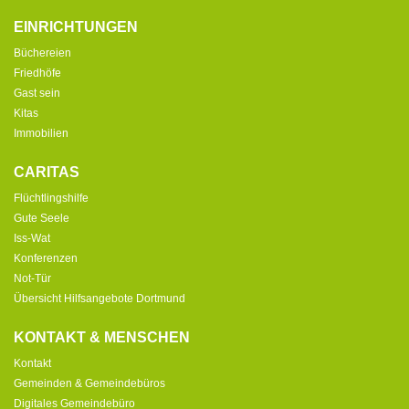
EINRICHTUNGEN
Büchereien
Friedhöfe
Gast sein
Kitas
Immobilien
CARITAS
Flüchtlingshilfe
Gute Seele
Iss-Wat
Konferenzen
Not-Tür
Übersicht Hilfsangebote Dortmund
KONTAKT & MENSCHEN
Kontakt
Gemeinden & Gemeindebüros
Digitales Gemeindebüro