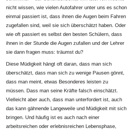
nicht wissen, wie vielen Autofahrer unter uns es schon
einmal passiert ist, dass ihnen die Augen beim Fahren
zugefallen sind, weil sie sich überschätzt haben. Oder
wie oft passiert es selbst den besten Schülern, dass
ihnen in der Stunde die Augen zufallen und der Lehrer
sie dann fragen muss: träumst du?
Diese Müdigkeit hängt oft daran, dass man sich
überschätzt, dass man sich zu wenige Pausen gönnt,
dass man meint, etwas Besonderes leisten zu
müssen. Dass man seine Kräfte falsch einschätzt.
Vielleicht aber auch, dass man unterfordert ist, auch
das kann gähnende Langeweile und Müdigkeit mit sich
bringen. Und häufig ist es auch nach einer
arbeitsreichen oder erlebnisreichen Lebensphase,