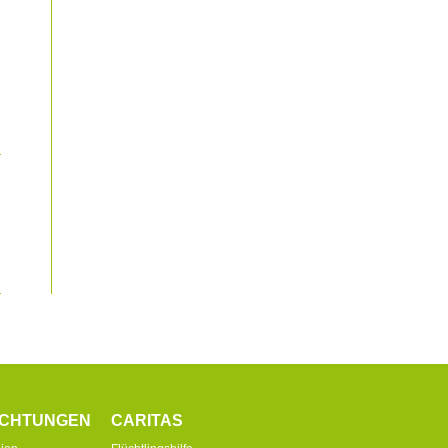
ICHTUNGEN
CARITAS