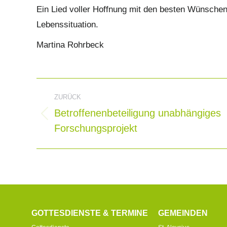
Ein Lied voller Hoffnung mit den besten Wünschen 
Lebenssituation.
Martina Rohrbeck
Kommentarnavigat
ZURÜCK
Betroffenenbeteiligung unabhängiges
Vorheriger
Forschungsprojekt
Beitrag:
GOTTESDIENSTE & TERMINE
GEMEINDEN