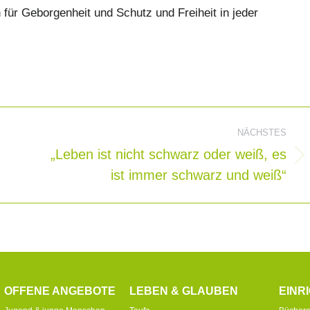
für Geborgenheit und Schutz und Freiheit in jeder
ion
NÄCHSTES
„Leben ist nicht schwarz oder weiß, es
Nächster
ist immer schwarz und weiß“
Beitrag:
OFFENE ANGEBOTE
LEBEN & GLAUBEN
EINR