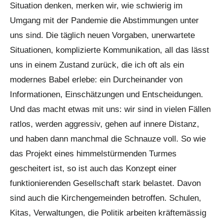
Situation denken, merken wir, wie schwierig im
Umgang mit der Pandemie die Abstimmungen unter
uns sind. Die täglich neuen Vorgaben, unerwartete
Situationen, komplizierte Kommunikation, all das lässt
uns in einem Zustand zurück, die ich oft als ein
modernes Babel erlebe: ein Durcheinander von
Informationen, Einschätzungen und Entscheidungen.
Und das macht etwas mit uns: wir sind in vielen Fällen
ratlos, werden aggressiv, gehen auf innere Distanz,
und haben dann manchmal die Schnauze voll. So wie
das Projekt eines himmelstürmenden Turmes
gescheitert ist, so ist auch das Konzept einer
funktionierenden Gesellschaft stark belastet. Davon
sind auch die Kirchengemeinden betroffen. Schulen,
Kitas, Verwaltungen, die Politik arbeiten kräftemässig