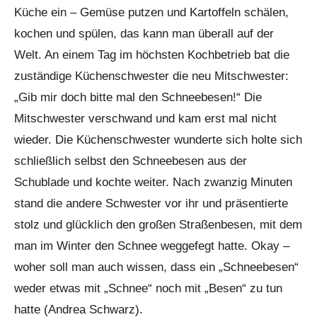
Küche ein – Gemüse putzen und Kartoffeln schälen,
kochen und spülen, das kann man überall auf der
Welt. An einem Tag im höchsten Kochbetrieb bat die
zuständige Küchenschwester die neu Mitschwester:
„Gib mir doch bitte mal den Schneebesen!“ Die
Mitschwester verschwand und kam erst mal nicht
wieder. Die Küchenschwester wunderte sich holte sich
schließlich selbst den Schneebesen aus der
Schublade und kochte weiter. Nach zwanzig Minuten
stand die andere Schwester vor ihr und präsentierte
stolz und glücklich den großen Straßenbesen, mit dem
man im Winter den Schnee weggefegt hatte. Okay –
woher soll man auch wissen, dass ein „Schneebesen“
weder etwas mit „Schnee“ noch mit „Besen“ zu tun
hatte (Andrea Schwarz).