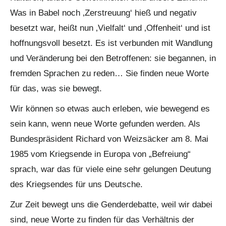
Was in Babel noch ‚Zerstreuung‘ hieß und negativ
besetzt war, heißt nun ‚Vielfalt‘ und ‚Offenheit‘ und ist
hoffnungsvoll besetzt. Es ist verbunden mit Wandlung
und Veränderung bei den Betroffenen: sie begannen, in
fremden Sprachen zu reden… Sie finden neue Worte
für das, was sie bewegt.
Wir können so etwas auch erleben, wie bewegend es
sein kann, wenn neue Worte gefunden werden. Als
Bundespräsident Richard von Weizsäcker am 8. Mai
1985 vom Kriegsende in Europa von „Befreiung“
sprach, war das für viele eine sehr gelungen Deutung
des Kriegsendes für uns Deutsche.
Zur Zeit bewegt uns die Genderdebatte, weil wir dabei
sind, neue Worte zu finden für das Verhältnis der