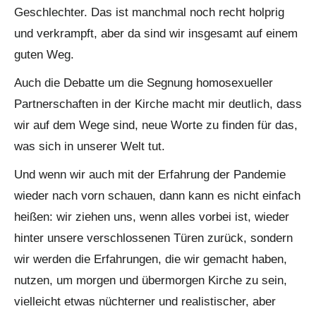
Geschlechter. Das ist manchmal noch recht holprig
und verkrampft, aber da sind wir insgesamt auf einem
guten Weg.
Auch die Debatte um die Segnung homosexueller
Partnerschaften in der Kirche macht mir deutlich, dass
wir auf dem Wege sind, neue Worte zu finden für das,
was sich in unserer Welt tut.
Und wenn wir auch mit der Erfahrung der Pandemie
wieder nach vorn schauen, dann kann es nicht einfach
heißen: wir ziehen uns, wenn alles vorbei ist, wieder
hinter unsere verschlossenen Türen zurück, sondern
wir werden die Erfahrungen, die wir gemacht haben,
nutzen, um morgen und übermorgen Kirche zu sein,
vielleicht etwas nüchterner und realistischer, aber