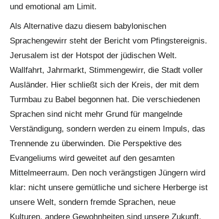
und emotional am Limit.
Als Alternative dazu diesem babylonischen
Sprachengewirr steht der Bericht vom Pfingstereignis.
Jerusalem ist der Hotspot der jüdischen Welt.
Wallfahrt, Jahrmarkt, Stimmengewirr, die Stadt voller
Ausländer. Hier schließt sich der Kreis, der mit dem
Turmbau zu Babel begonnen hat. Die verschiedenen
Sprachen sind nicht mehr Grund für mangelnde
Verständigung, sondern werden zu einem Impuls, das
Trennende zu überwinden. Die Perspektive des
Evangeliums wird geweitet auf den gesamten
Mittelmeerraum. Den noch verängstigen Jüngern wird
klar: nicht unsere gemütliche und sichere Herberge ist
unsere Welt, sondern fremde Sprachen, neue
Kulturen, andere Gewohnheiten sind unsere Zukunft.