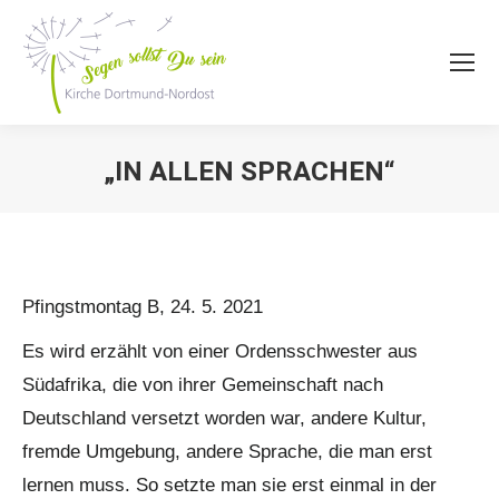
„IN ALLEN SPRACHEN“
Sie befinden sich hier:
Pfingstmontag B, 24. 5. 2021
Es wird erzählt von einer Ordensschwester aus
Südafrika, die von ihrer Gemeinschaft nach
Deutschland versetzt worden war, andere Kultur,
fremde Umgebung, andere Sprache, die man erst
lernen muss. So setzte man sie erst einmal in der