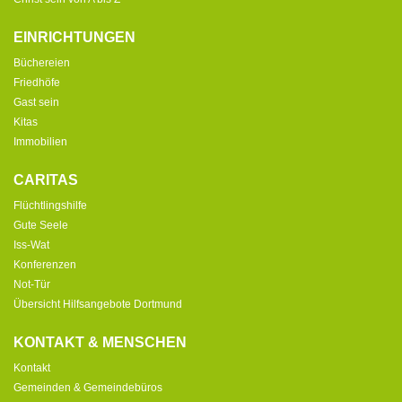
EINRICHTUNGEN
Büchereien
Friedhöfe
Gast sein
Kitas
Immobilien
CARITAS
Flüchtlingshilfe
Gute Seele
Iss-Wat
Konferenzen
Not-Tür
Übersicht Hilfsangebote Dortmund
KONTAKT & MENSCHEN
Kontakt
Gemeinden & Gemeindebüros