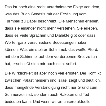
Das ist noch eine recht unterhaltsame Folge von dem,
was das Buch Genesis mit der Erzählung vom
Turmbau zu Babel beschreibt. Die Menschen erleben,
dass sie einander nicht mehr verstehen. Sie erleben,
dass es viele Sprachen und Dialekte gibt oder dass
Wörter ganz verschiedene Bedeutungen haben
können. Was ein stolzer Schimmel, das weiße Pferd,
mit dem Schimmel auf dem verdorbenen Brot zu tun
hat, erschließt sich mir auch nicht sofort.
Die Wirklichkeit ist aber noch viel ernster. Der Konflikt
zwischen Palästinensern und Israel zeigt und deutlich,
dass mangelnde Verständigung nicht nur Grund zum
Schmunzeln ist, sondern auch Raketen und Tod
bedeuten kann. Und wenn wir an unsere aktuelle