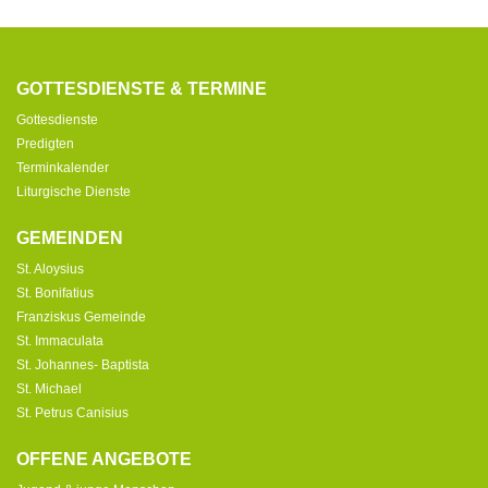
GOTTESDIENSTE & TERMINE
Gottesdienste
Predigten
Terminkalender
Liturgische Dienste
GEMEINDEN
St. Aloysius
St. Bonifatius
Franziskus Gemeinde
St. Immaculata
St. Johannes- Baptista
St. Michael
St. Petrus Canisius
OFFENE ANGEBOTE