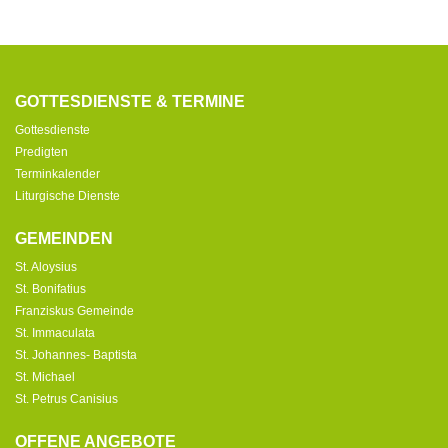
GOTTESDIENSTE & TERMINE
Gottesdienste
Predigten
Terminkalender
Liturgische Dienste
GEMEINDEN
St. Aloysius
St. Bonifatius
Franziskus Gemeinde
St. Immaculata
St. Johannes- Baptista
St. Michael
St. Petrus Canisius
OFFENE ANGEBOTE