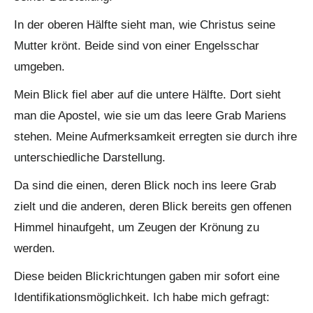
In der oberen Hälfte sieht man, wie Christus seine
Mutter krönt. Beide sind von einer Engelsschar
umgeben.
Mein Blick fiel aber auf die untere Hälfte. Dort sieht
man die Apostel, wie sie um das leere Grab Mariens
stehen. Meine Aufmerksamkeit erregten sie durch ihre
unterschiedliche Darstellung.
Da sind die einen, deren Blick noch ins leere Grab
zielt und die anderen, deren Blick bereits gen offenen
Himmel hinaufgeht, um Zeugen der Krönung zu
werden.
Diese beiden Blickrichtungen gaben mir sofort eine
Identifikationsmöglichkeit. Ich habe mich gefragt: