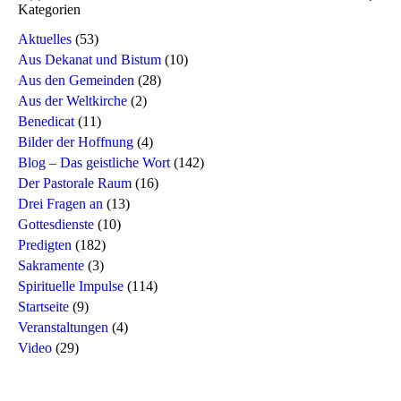
Kategorien
Aktuelles
(53)
Aus Dekanat und Bistum
(10)
Aus den Gemeinden
(28)
Aus der Weltkirche
(2)
Benedicat
(11)
Bilder der Hoffnung
(4)
Blog – Das geistliche Wort
(142)
Der Pastorale Raum
(16)
Drei Fragen an
(13)
Gottesdienste
(10)
Predigten
(182)
Sakramente
(3)
Spirituelle Impulse
(114)
Startseite
(9)
Veranstaltungen
(4)
Video
(29)