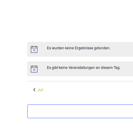
Es wurden keine Ergebnisse gefunden.
Es gibt keine Veranstaltungen an diesem Tag.
Juli