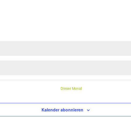
Dieser Monat
Kalender abonnieren