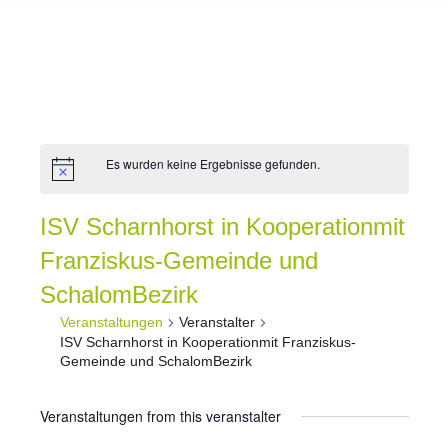
Es wurden keine Ergebnisse gefunden.
ISV Scharnhorst in Kooperationmit
Franziskus-Gemeinde und
SchalomBezirk
Veranstaltungen
Veranstalter
ISV Scharnhorst in Kooperationmit Franziskus-
Gemeinde und SchalomBezirk
Veranstaltungen from this veranstalter