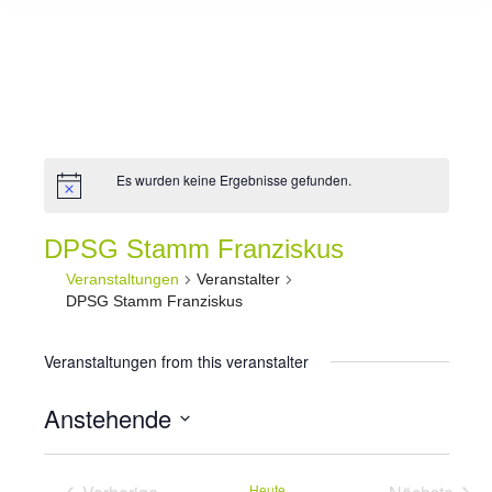
Es wurden keine Ergebnisse gefunden.
DPSG Stamm Franziskus
Veranstaltungen
Veranstalter
DPSG Stamm Franziskus
Veranstaltungen from this veranstalter
Anstehende
Datum
wählen.
Heute