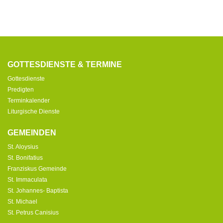
GOTTESDIENSTE & TERMINE
Gottesdienste
Predigten
Terminkalender
Liturgische Dienste
GEMEINDEN
St. Aloysius
St. Bonifatius
Franziskus Gemeinde
St. Immaculata
St. Johannes- Baptista
St. Michael
St. Petrus Canisius