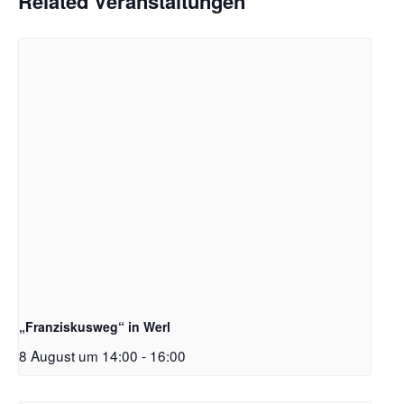
Related Veranstaltungen
„Franziskusweg“ in Werl
8 August um 14:00
-
16:00