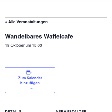
« Alle Veranstaltungen
Wandelbares Waffelcafe
18 Oktober um 15:00
Zum Kalender
hinzufügen
DETAILS
VERANSTALTER