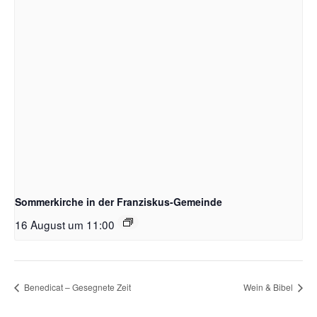
Sommerkirche in der Franziskus-Gemeinde
16 August um 11:00
Benedicat – Gesegnete Zeit
Wein & Bibel