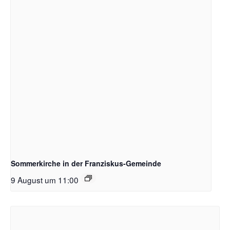
Sommerkirche in der Franziskus-Gemeinde
9 August um 11:00