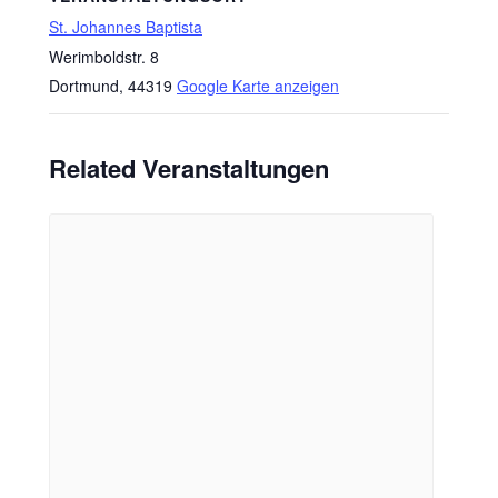
St. Johannes Baptista
Werimboldstr. 8
Dortmund
,
44319
Google Karte anzeigen
Related Veranstaltungen