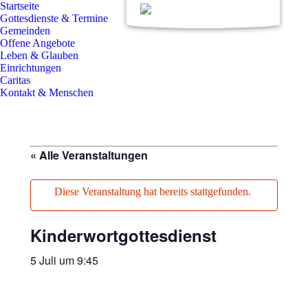
Startseite
Gottesdienste & Termine
Gemeinden
Offene Angebote
Leben & Glauben
Einrichtungen
Caritas
Kontakt & Menschen
Search:
« Alle Veranstaltungen
Diese Veranstaltung hat bereits stattgefunden.
Kinderwortgottesdienst
5 Juli um 9:45