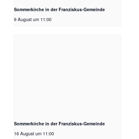
Sommerkirche in der Franziskus-Gemeinde
9 August um 11:00
Sommerkirche in der Franziskus-Gemeinde
16 August um 11:00