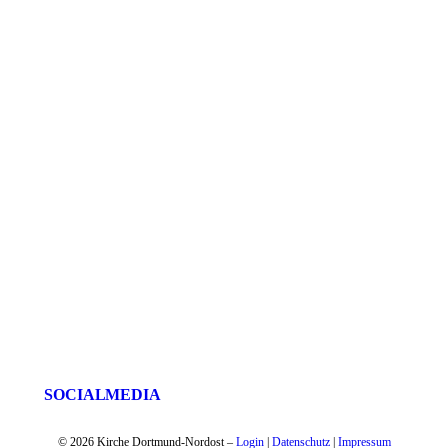
SOCIAL MEDIA
© 2026 Kirche Dortmund-Nordost –
Login
|
Datenschutz
|
Impressum