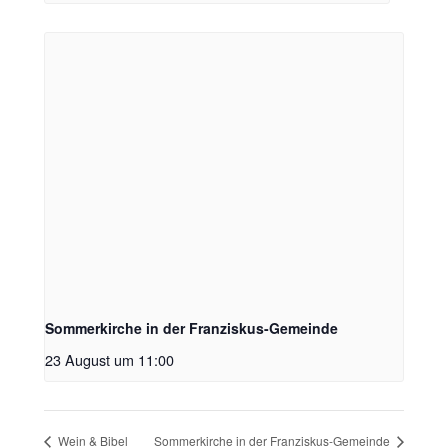
Sommerkirche in der Franziskus-Gemeinde
23 August um 11:00
Wein & Bibel
Sommerkirche in der Franziskus-Gemeinde